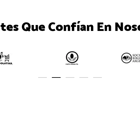
ntes Que Confían En Nos