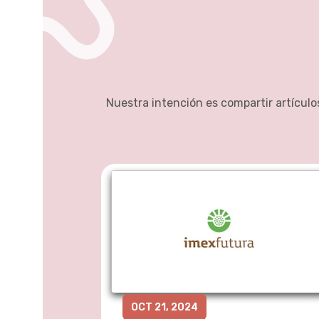
Nuestra intención es compartir artículo
OCT 21, 2024