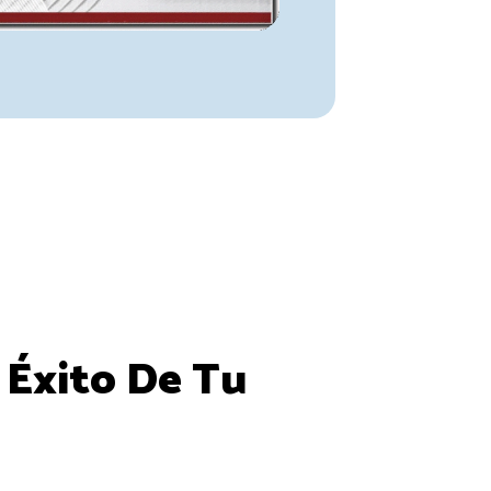
 Éxito De Tu