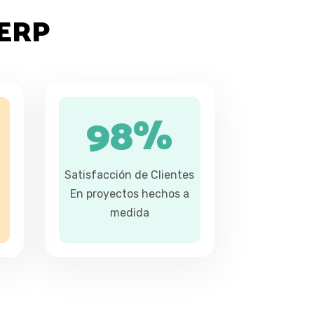
 ERP
98
%
Satisfacción de Clientes
En proyectos hechos a
medida