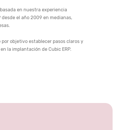
 basada en nuestra experiencia
 desde el año 2009 en medianas,
esas.
por objetivo establecer pasos claros y
e en la implantación de Cubic ERP.