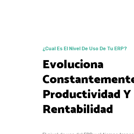
¿Cual Es El Nivel De Uso De Tu ERP?
Evoluciona
Constantement
Productividad Y
Rentabilidad