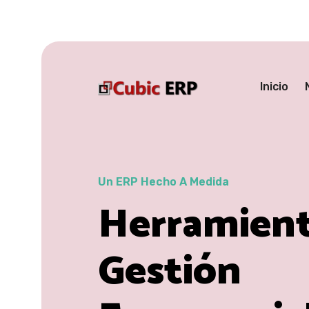
Inicio
Un ERP Hecho A Medida
Herramien
Gestión