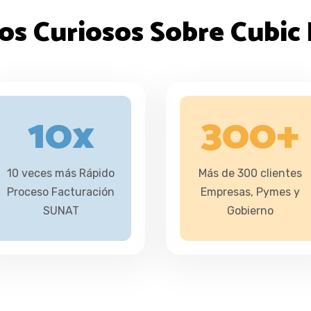
os Curiosos Sobre Cubic
10
X
300
+
10 veces más Rápido
Más de 300 clientes
Proceso Facturación
Empresas, Pymes y
SUNAT
Gobierno