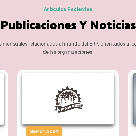
Artículos Recientes
Publicaciones Y Noticias
s mensuales relacionados al mundo del ERP, orientados a log
de las organizaciones.
SEP 21, 2024