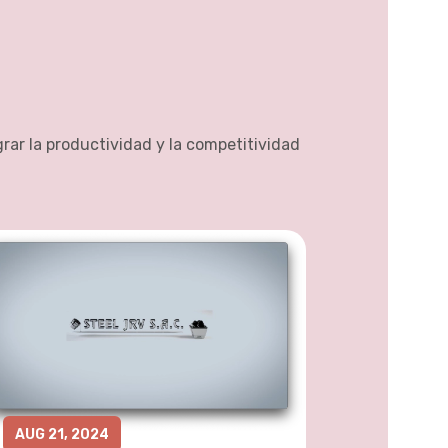
rar la productividad y la competitividad
AUG 21, 2024