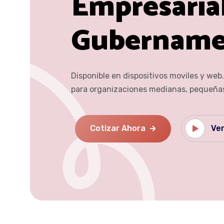
Empresaria
Gubername
Disponible en dispositivos moviles y web
para organizaciones medianas, pequeñas
Cotizar Ahora
Ver