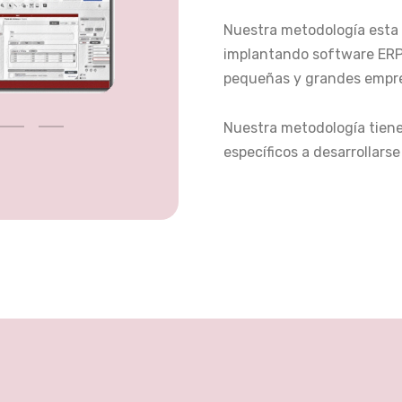
Nuestra metodología esta
implantando software ERP
pequeñas y grandes empr
Nuestra metodología tiene 
específicos a desarrollars