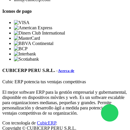
Iconos de pago
CUBICERP PERU S.R.L.
-
Acerca de
Cubic ERP potencia tus ventajas competitivas
El mejor software ERP para la gestión empresarial y gubernamental,
disponible en dispositivos móviles y web. Es un software escalable
para organizaciones medianas, pequeñas y grandes. Permite
personalización y desarrollo ágil a medida para potenciar las
ventajas competitivas de su organización.
Con tecnología de
CubicERP
.
Copyright ©
CUBICERP PERU S.R.L.