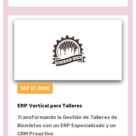
SEP 21, 2024
ERP Vertical para Talleres
Transformando la Gestión de Talleres de
Bicicletas con un ERP Especializado y un
CRM Proactivo