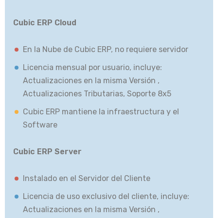
Cubic ERP Cloud
En la Nube de Cubic ERP, no requiere servidor
Licencia mensual por usuario, incluye:
Actualizaciones en la misma Versión ,
Actualizaciones Tributarias, Soporte 8x5
Cubic ERP mantiene la infraestructura y el
Software
Cubic ERP Server
Instalado en el Servidor del Cliente
Licencia de uso exclusivo del cliente, incluye:
Actualizaciones en la misma Versión ,