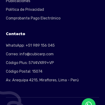
Publicaciones
Politica de Privacidad
Comprobante Pago Electrónico
Contacto
WhatsApp: +51 989 156 045
Correo: info@cubicerp.com
Código Plus: 57V4VXR9+VP
Código Postal: 15074
Av. Arequipa 4215, Miraflores, Lima - Perú