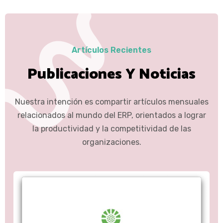
Artículos Recientes
Publicaciones Y Noticias
Nuestra intención es compartir artículos mensuales
relacionados al mundo del ERP, orientados a lograr
la productividad y la competitividad de las
organizaciones.