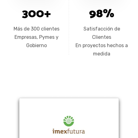
300
+
98
%
Más de 300 clientes
Satisfacción de
Empresas, Pymes y
Clientes
Gobierno
En proyectos hechos a
medida