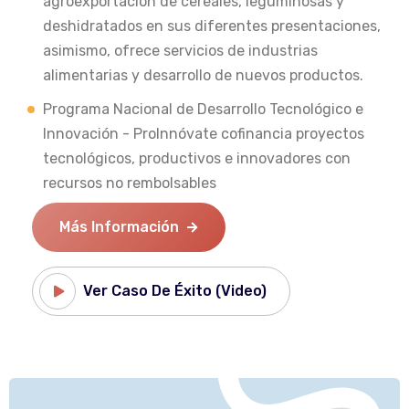
agroexportación de cereales, leguminosas y
deshidratados en sus diferentes presentaciones,
asimismo, ofrece servicios de industrias
alimentarias y desarrollo de nuevos productos.
Programa Nacional de Desarrollo Tecnológico e
Innovación - ProInnóvate cofinancia proyectos
tecnológicos, productivos e innovadores con
recursos no rembolsables
Más Información
Ver Caso De Éxito (Video)