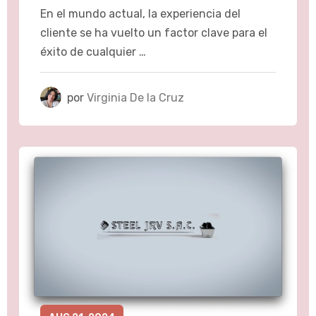
En el mundo actual, la experiencia del
cliente se ha vuelto un factor clave para el
éxito de cualquier …
por
Virginia De la Cruz