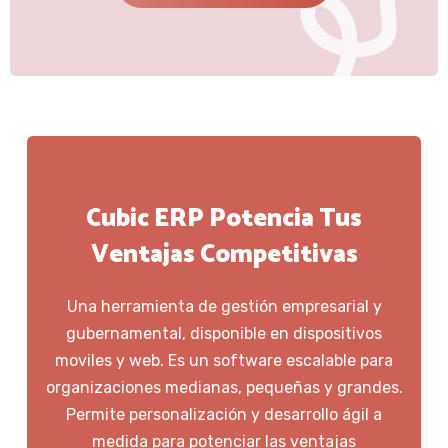
Cubic ERP Potencia Tus
Ventajas Competitivas
Una herramienta de gestión empresarial y
gubernamental, disponible en dispositivos
moviles y web. Es un software escalable para
organizaciones medianas, pequeñas y grandes.
Permite personalización y desarrollo ágil a
medida para potenciar las ventajas