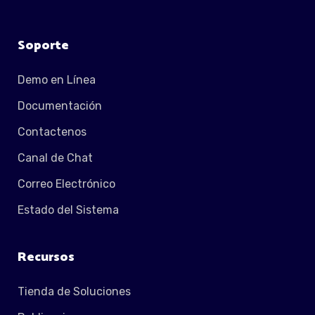
Soporte
Demo en Línea
Documentación
Contactenos
Canal de Chat
Correo Electrónico
Estado del Sistema
Recursos
Tienda de Soluciones