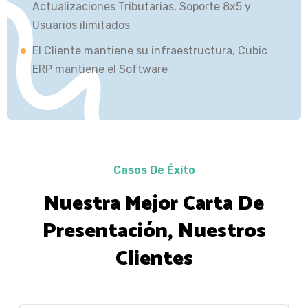
Actualizaciones Tributarias, Soporte 8x5 y
Usuarios ilimitados
El Cliente mantiene su infraestructura, Cubic
ERP mantiene el Software
Casos De Éxito
Nuestra Mejor Carta De
Presentación, Nuestros
Clientes