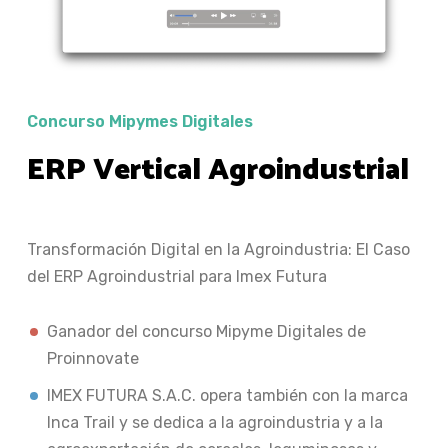
Concurso Mipymes Digitales
ERP Vertical Agroindustrial
Transformación Digital en la Agroindustria: El Caso
del ERP Agroindustrial para Imex Futura
Ganador del concurso Mipyme Digitales de
Proinnovate
IMEX FUTURA S.A.C. opera también con la marca
Inca Trail y se dedica a la agroindustria y a la