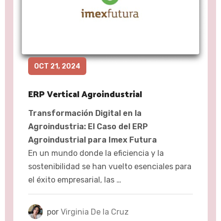
OCT 21, 2024
ERP Vertical Agroindustrial
Transformación Digital en la
Agroindustria: El Caso del ERP
Agroindustrial para Imex Futura
En un mundo donde la eficiencia y la
sostenibilidad se han vuelto esenciales para
el éxito empresarial, las …
por
Virginia De la Cruz