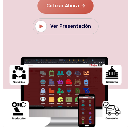
Cotizar Ahora
Ver Presentación