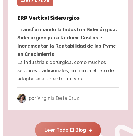
AUG 21, 2024
ERP Vertical Siderurgico
Transformando la Industria Siderúrgica:
Siderúrgico para Reducir Costos e
Incrementar la Rentabilidad de las Pyme
en Crecimiento
La industria siderúrgica, como muchos
sectores tradicionales, enfrenta el reto de
adaptarse a un entorno cada …
por
Virginia De la Cruz
Leer Todo El Blog