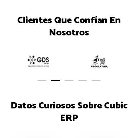
Clientes Que Confían En
Nosotros
Datos Curiosos Sobre Cubic
ERP