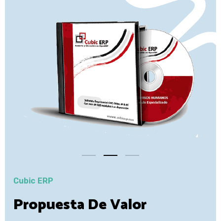
Cubic ERP
Propuesta De Valor