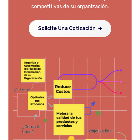
competitivas de su organización.
Solicite Una Cotización