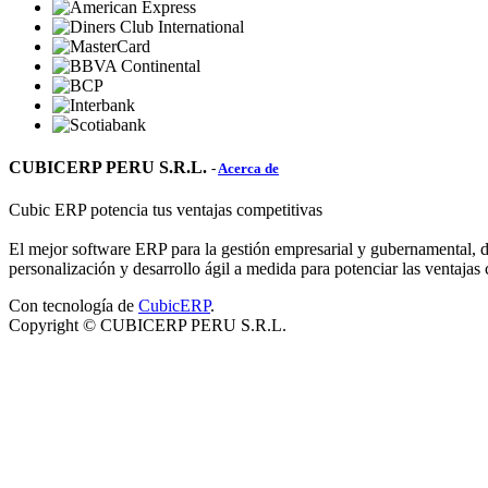
CUBICERP PERU S.R.L.
-
Acerca de
Cubic ERP potencia tus ventajas competitivas
El mejor software ERP para la gestión empresarial y gubernamental, d
personalización y desarrollo ágil a medida para potenciar las ventajas
Con tecnología de
CubicERP
.
Copyright ©
CUBICERP PERU S.R.L.