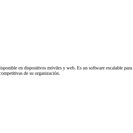
isponible en dispositivos móviles y web. Es un software escalable par
 competitivas de su organización.