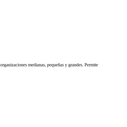
a organizaciones medianas, pequeñas y grandes. Permite