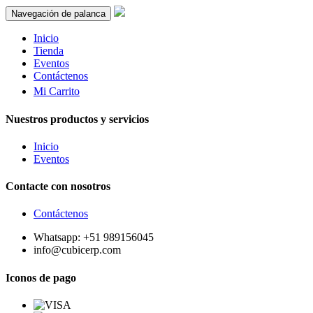
Navegación de palanca
Inicio
Tienda
Eventos
Contáctenos
Mi Carrito
Nuestros productos y servicios
Inicio
Eventos
Contacte con nosotros
Contáctenos
Whatsapp: +51 989156045
info@cubicerp.com
Iconos de pago