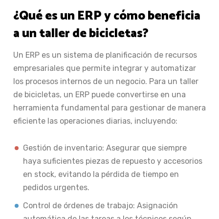
¿Qué es un ERP y cómo beneficia
a un taller de bicicletas?
Un ERP es un sistema de planificación de recursos
empresariales que permite integrar y automatizar
los procesos internos de un negocio. Para un taller
de bicicletas, un ERP puede convertirse en una
herramienta fundamental para gestionar de manera
eficiente las operaciones diarias, incluyendo:
Gestión de inventario: Asegurar que siempre
haya suficientes piezas de repuesto y accesorios
en stock, evitando la pérdida de tiempo en
pedidos urgentes.
Control de órdenes de trabajo: Asignación
automática de las tareas a los técnicos según