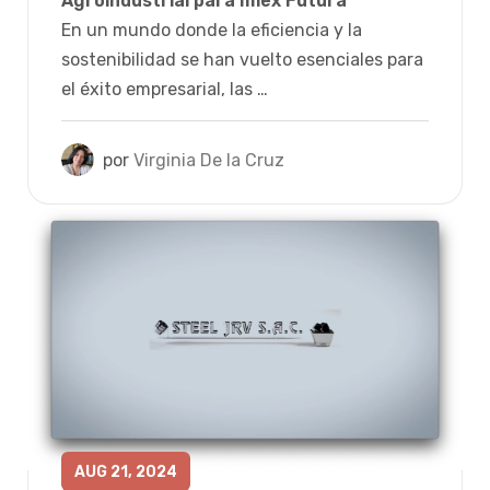
Agroindustrial para Imex Futura
En un mundo donde la eficiencia y la
sostenibilidad se han vuelto esenciales para
el éxito empresarial, las …
por
Virginia De la Cruz
AUG 21, 2024