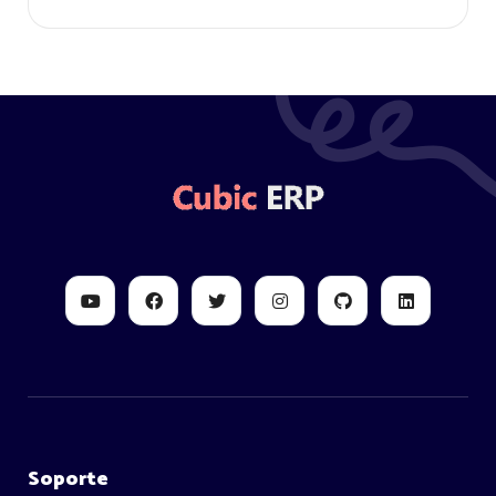
Soporte