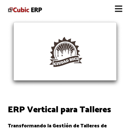
ERP Vertical para Talleres
Transformando la Gestión de Talleres de