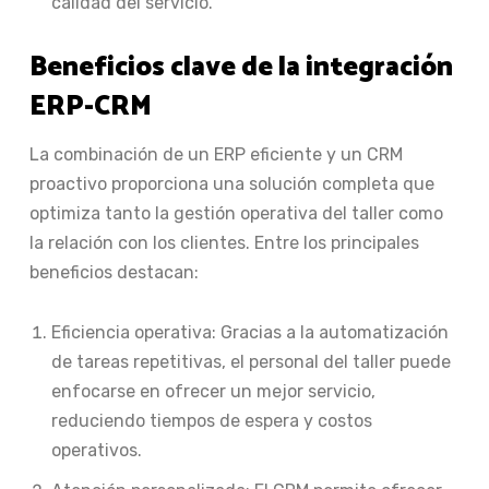
calidad del servicio.
Beneficios clave de la integración
ERP-CRM
La combinación de un ERP eficiente y un CRM
proactivo proporciona una solución completa que
optimiza tanto la gestión operativa del taller como
la relación con los clientes. Entre los principales
beneficios destacan:
Eficiencia operativa: Gracias a la automatización
de tareas repetitivas, el personal del taller puede
enfocarse en ofrecer un mejor servicio,
reduciendo tiempos de espera y costos
operativos.