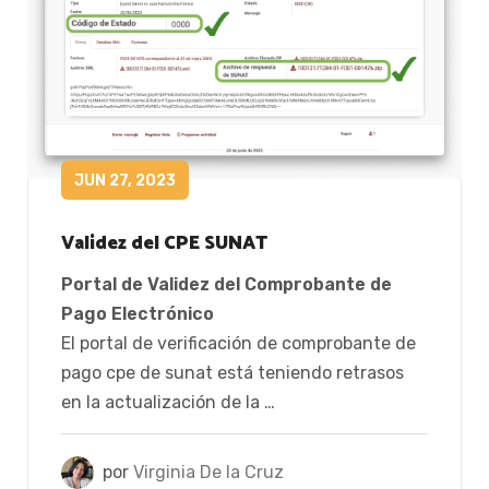
JUN 27, 2023
Validez del CPE SUNAT
Portal de Validez del Comprobante de
Pago Electrónico
El portal de verificación de comprobante de
pago cpe de sunat está teniendo retrasos
en la actualización de la …
por
Virginia De la Cruz