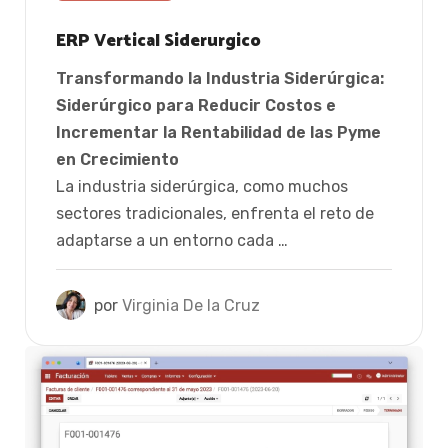
ERP Vertical Siderurgico
Transformando la Industria Siderúrgica:
Siderúrgico para Reducir Costos e
Incrementar la Rentabilidad de las Pyme
en Crecimiento
La industria siderúrgica, como muchos
sectores tradicionales, enfrenta el reto de
adaptarse a un entorno cada …
por
Virginia De la Cruz