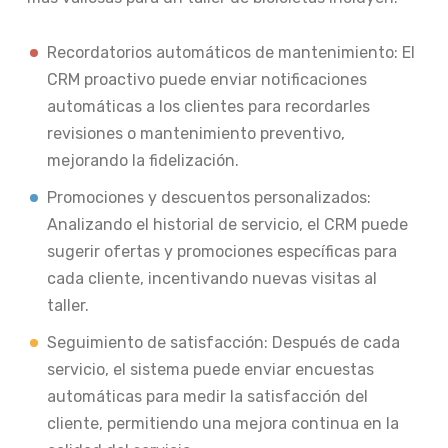
Recordatorios automáticos de mantenimiento: El
CRM proactivo puede enviar notificaciones
automáticas a los clientes para recordarles
revisiones o mantenimiento preventivo,
mejorando la fidelización.
Promociones y descuentos personalizados:
Analizando el historial de servicio, el CRM puede
sugerir ofertas y promociones específicas para
cada cliente, incentivando nuevas visitas al
taller.
Seguimiento de satisfacción: Después de cada
servicio, el sistema puede enviar encuestas
automáticas para medir la satisfacción del
cliente, permitiendo una mejora continua en la