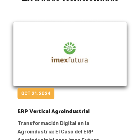
OCT 21, 2024
ERP Vertical Agroindustrial
Transformación Digital en la
Agroindustria: El Caso del ERP