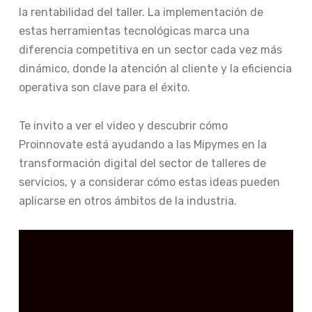
la rentabilidad del taller. La implementación de
estas herramientas tecnológicas marca una
diferencia competitiva en un sector cada vez más
dinámico, donde la atención al cliente y la eficiencia
operativa son clave para el éxito.
Te invito a ver el video y descubrir cómo
Proinnovate está ayudando a las Mipymes en la
transformación digital del sector de talleres de
servicios, y a considerar cómo estas ideas pueden
aplicarse en otros ámbitos de la industria.