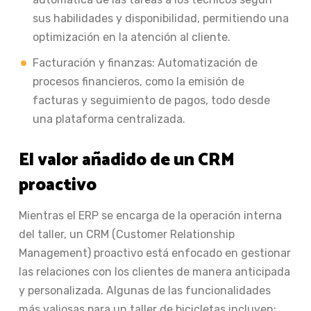
sus habilidades y disponibilidad, permitiendo una
optimización en la atención al cliente.
Facturación y finanzas: Automatización de
procesos financieros, como la emisión de
facturas y seguimiento de pagos, todo desde
una plataforma centralizada.
El valor añadido de un CRM
proactivo
Mientras el ERP se encarga de la operación interna
del taller, un CRM (Customer Relationship
Management) proactivo está enfocado en gestionar
las relaciones con los clientes de manera anticipada
y personalizada. Algunas de las funcionalidades
más valiosas para un taller de bicicletas incluyen: