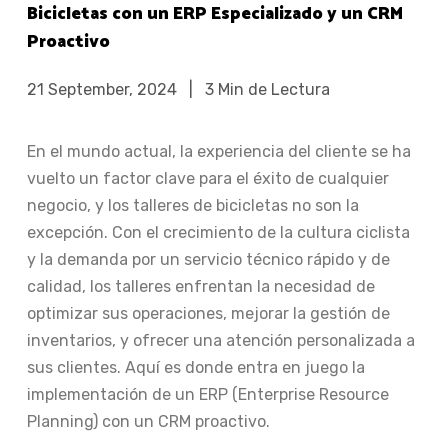
Bicicletas con un ERP Especializado y un CRM
Proactivo
21 September, 2024
|
3 Min de Lectura
En el mundo actual, la experiencia del cliente se ha
vuelto un factor clave para el éxito de cualquier
negocio, y los talleres de bicicletas no son la
excepción. Con el crecimiento de la cultura ciclista
y la demanda por un servicio técnico rápido y de
calidad, los talleres enfrentan la necesidad de
optimizar sus operaciones, mejorar la gestión de
inventarios, y ofrecer una atención personalizada a
sus clientes. Aquí es donde entra en juego la
implementación de un ERP (Enterprise Resource
Planning) con un CRM proactivo.