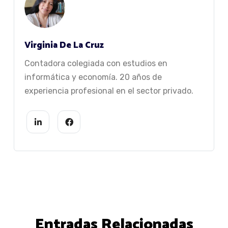
Virginia De La Cruz
Contadora colegiada con estudios en
informática y economía. 20 años de
experiencia profesional en el sector privado.
Entradas Relacionadas