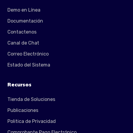
Demo en Línea
Documentación
Contactenos
Canal de Chat
Correo Electrónico
Estado del Sistema
Recursos
Tienda de Soluciones
Publicaciones
Politica de Privacidad
Comprobante Pago Electrónico