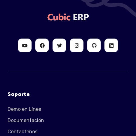
Soporte
Demo en Línea
Documentación
Contactenos