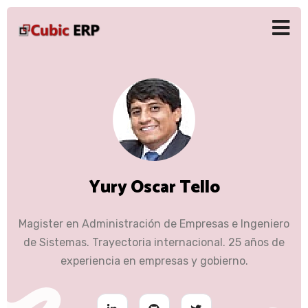
Yury Oscar Tello
Magister en Administración de Empresas e Ingeniero
de Sistemas. Trayectoria internacional. 25 años de
experiencia en empresas y gobierno.