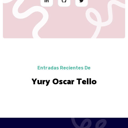
Entradas Recientes De
Yury Oscar Tello