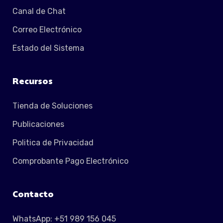
Canal de Chat
Correo Electrónico
Estado del Sistema
Recursos
Tienda de Soluciones
Publicaciones
Politica de Privacidad
Comprobante Pago Electrónico
Contacto
WhatsApp: +51 989 156 045